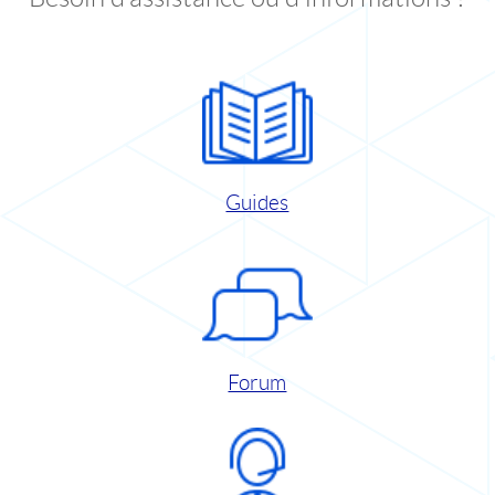
Guides
Forum